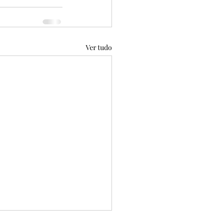
Ver tudo