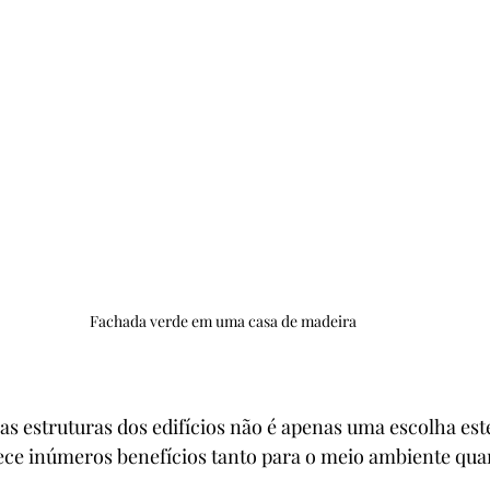
Fachada verde em uma casa de madeira
as estruturas dos edifícios não é apenas uma escolha est
ce inúmeros benefícios tanto para o meio ambiente qua
.