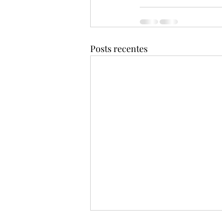
Posts recentes