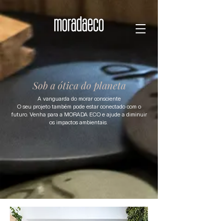
Sob a ótica do planeta
A vanguarda do morar consciente
O seu projeto também pode estar conectado com o
futuro. Venha para a MORADA ECO e ajude a diminuir
os impactos ambientais.