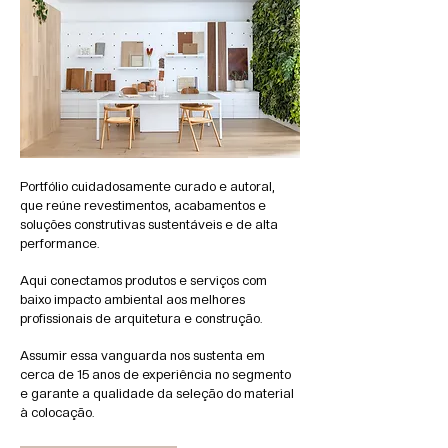
Portfólio cuidadosamente curado e autoral,
que reúne revestimentos, acabamentos e
soluções construtivas sustentáveis e de alta
performance.
Aqui conectamos produtos e serviços com
baixo impacto ambiental aos melhores
profissionais de arquitetura e construção.
Assumir essa vanguarda nos sustenta em
cerca de 15 anos de experiência no segmento
e garante a qualidade da seleção do material
à colocação.