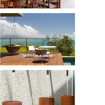
fachadas e decks