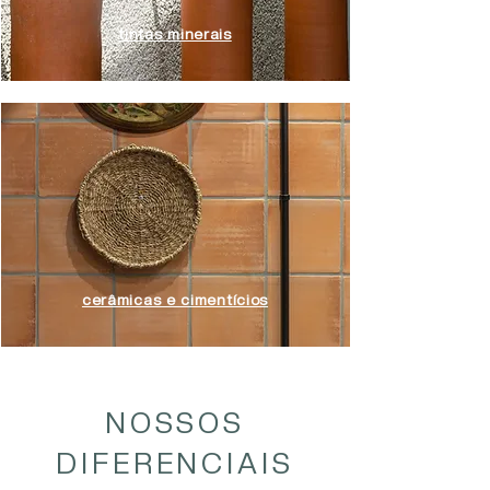
tintas minerais
cerâmicas e cimentícios
NOSSOS
DIFERENCIAIS